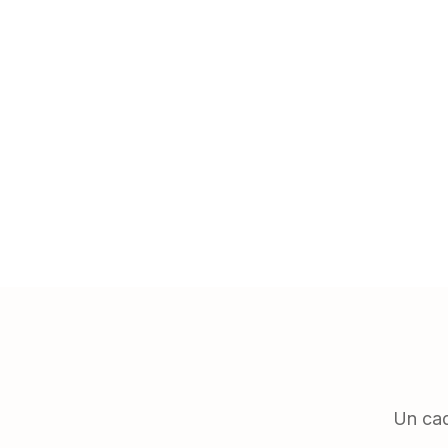
Un cad