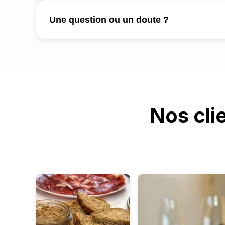
Une question ou un doute ?
Nos cli