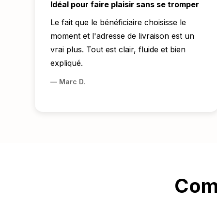
Idéal pour faire plaisir sans se tromper
Le fait que le bénéficiaire choisisse le
moment et l'adresse de livraison est un
vrai plus. Tout est clair, fluide et bien
expliqué.
—
Marc D.
Comm