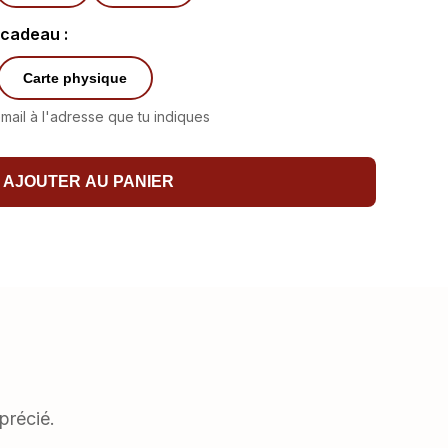
 cadeau :
Carte physique
ail à l'adresse que tu indiques
AJOUTER AU PANIER
précié.