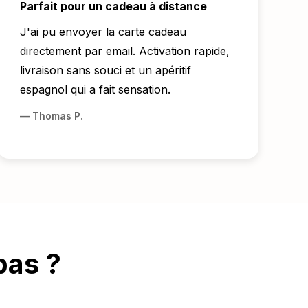
Parfait pour un cadeau à distance
J'ai pu envoyer la carte cadeau
directement par email. Activation rapide,
livraison sans souci et un apéritif
espagnol qui a fait sensation.
—
Thomas P.
pas ?