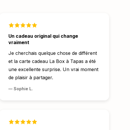
Un cadeau original qui change
vraiment
Je cherchais quelque chose de différent
et la carte cadeau La Box à Tapas a été
une excellente surprise. Un vrai moment
de plaisir à partager.
—
Sophie L.