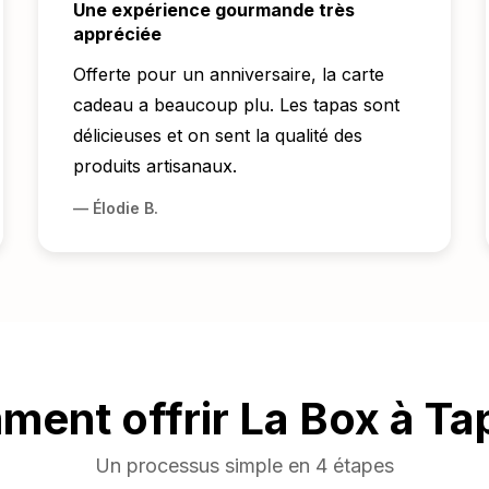
Une expérience gourmande très
appréciée
Offerte pour un anniversaire, la carte
cadeau a beaucoup plu. Les tapas sont
délicieuses et on sent la qualité des
produits artisanaux.
—
Élodie B.
ent offrir La Box à Ta
Un processus simple en 4 étapes