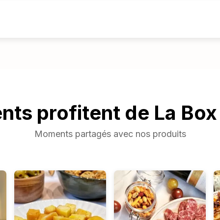
ents profitent de La Box
Moments partagés avec nos produits