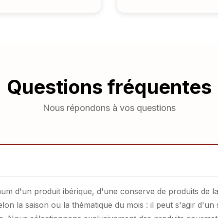
Questions fréquentes
Nous répondons à vos questions
 d'un produit ibérique, d'une conserve de produits de la
lon la saison ou la thématique du mois : il peut s'agir d'un