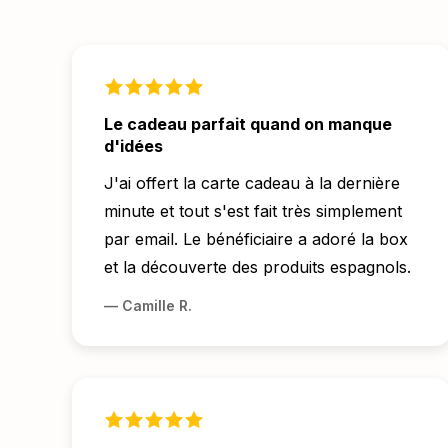
Le cadeau parfait quand on manque
d'idées
J'ai offert la carte cadeau à la dernière
minute et tout s'est fait très simplement
par email. Le bénéficiaire a adoré la box
et la découverte des produits espagnols.
—
Camille R.