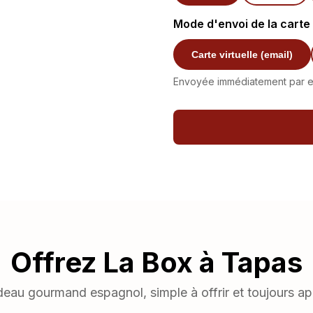
Mode d'envoi de la carte
Carte virtuelle (email)
Envoyée immédiatement par em
Offrez La Box à Tapas
eau gourmand espagnol, simple à offrir et toujours ap