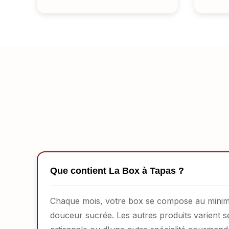
Que contient La Box à Tapas ?
Chaque mois, votre box se compose au minimum
douceur sucrée. Les autres produits varient se