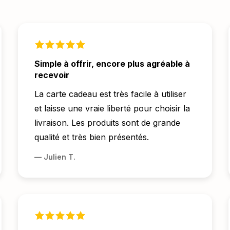
Simple à offrir, encore plus agréable à
recevoir
La carte cadeau est très facile à utiliser
et laisse une vraie liberté pour choisir la
livraison. Les produits sont de grande
qualité et très bien présentés.
—
Julien T.