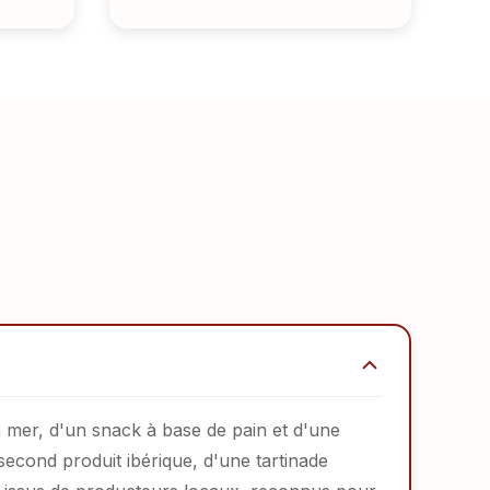
 mer, d'un snack à base de pain et d'une
 second produit ibérique, d'une tartinade