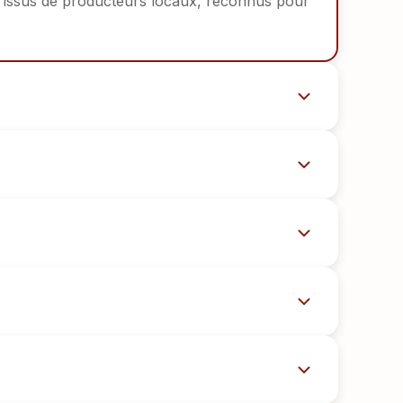
t issus de producteurs locaux, reconnus pour