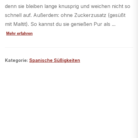
denn sie bleiben lange knusprig und weichen nicht so
schnell auf. Außerdem: ohne Zuckerzusatz (gesüßt
mit Maltit). So kannst du sie genießen Pur als ...
Mehr erfahren
Kategorie
:
Spanische Süßigkeiten