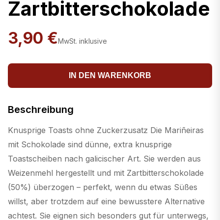
Zartbitterschokolade
3,90 €
MwSt. inklusive
IN DEN WARENKORB
Beschreibung
Knusprige Toasts ohne Zuckerzusatz Die Mariñeiras
mit Schokolade sind dünne, extra knusprige
Toastscheiben nach galicischer Art. Sie werden aus
Weizenmehl hergestellt und mit Zartbitterschokolade
(50%) überzogen – perfekt, wenn du etwas Süßes
willst, aber trotzdem auf eine bewusstere Alternative
achtest. Sie eignen sich besonders gut für unterwegs,