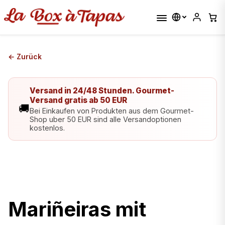
← Zurück
Versand in 24/48 Stunden. Gourmet-
Versand gratis ab 50 EUR
🚚
Bei Einkaufen von Produkten aus dem Gourmet-
Shop uber 50 EUR sind alle Versandoptionen
kostenlos.
Mariñeiras mit