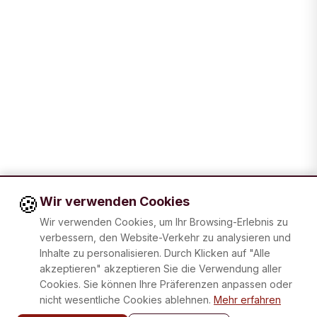
🍪
Wir verwenden Cookies
Wir verwenden Cookies, um Ihr Browsing-Erlebnis zu
verbessern, den Website-Verkehr zu analysieren und
Inhalte zu personalisieren. Durch Klicken auf "Alle
akzeptieren" akzeptieren Sie die Verwendung aller
Cookies. Sie können Ihre Präferenzen anpassen oder
nicht wesentliche Cookies ablehnen.
Mehr erfahren