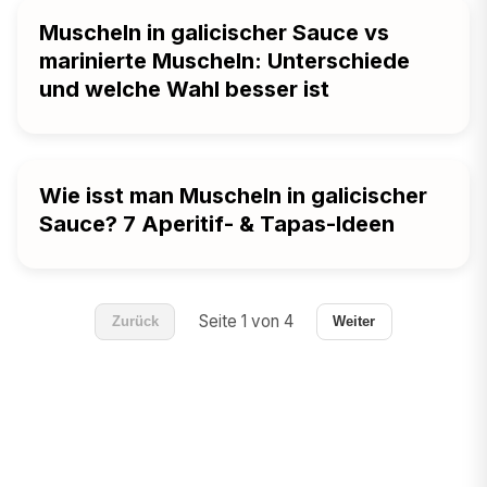
Muscheln in galicischer Sauce vs
marinierte Muscheln: Unterschiede
und welche Wahl besser ist
Wie isst man Muscheln in galicischer
Sauce? 7 Aperitif- & Tapas-Ideen
Seite 1 von 4
Zurück
Weiter