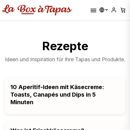
Rezepte
Ideen und Inspiration für Ihre Tapas und Produkte.
10 Aperitif-Ideen mit Käsecreme:
Toasts, Canapés und Dips in 5
Minuten