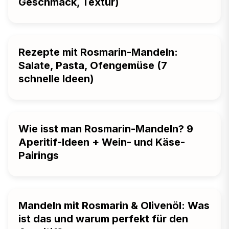
Geschmack, Textur)
Rezepte mit Rosmarin-Mandeln:
Salate, Pasta, Ofengemüse (7
schnelle Ideen)
Wie isst man Rosmarin-Mandeln? 9
Aperitif-Ideen + Wein- und Käse-
Pairings
Mandeln mit Rosmarin & Olivenöl: Was
ist das und warum perfekt für den