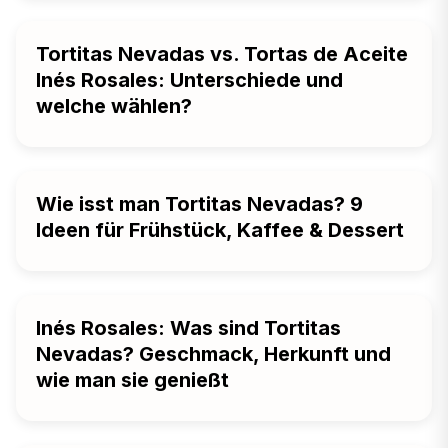
Tortitas Nevadas vs. Tortas de Aceite
Inés Rosales: Unterschiede und
welche wählen?
Wie isst man Tortitas Nevadas? 9
Ideen für Frühstück, Kaffee & Dessert
Inés Rosales: Was sind Tortitas
Nevadas? Geschmack, Herkunft und
wie man sie genießt