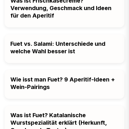
Was ist Frischkäsecreme?
Verwendung, Geschmack und Ideen
für den Aperitif
Fuet vs. Salami: Unterschiede und
welche Wahl besser ist
Wie isst man Fuet? 9 Aperitif-Ideen +
Wein-Pairings
Was ist Fuet? Katalanische
Wurstspezialität erklärt (Herkunft,