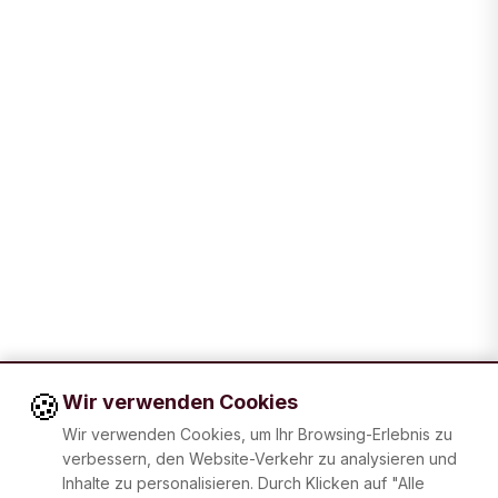
🍪
Wir verwenden Cookies
Wir verwenden Cookies, um Ihr Browsing-Erlebnis zu
verbessern, den Website-Verkehr zu analysieren und
Inhalte zu personalisieren. Durch Klicken auf "Alle