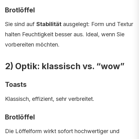
Brotlöffel
Sie sind auf
Stabilität
ausgelegt: Form und Textur
halten Feuchtigkeit besser aus. Ideal, wenn Sie
vorbereiten möchten.
2) Optik: klassisch vs. “wow”
Toasts
Klassisch, effizient, sehr verbreitet.
Brotlöffel
Die Löffelform wirkt sofort hochwertiger und