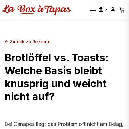
←
Zurück zu Rezepte
Brotlöffel vs. Toasts:
Welche Basis bleibt
knusprig und weicht
nicht auf?
Bei Canapés liegt das Problem oft nicht am Belag,