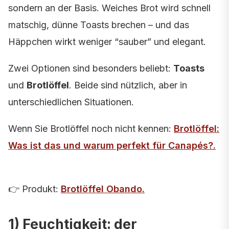
sondern an der Basis. Weiches Brot wird schnell
matschig, dünne Toasts brechen – und das
Häppchen wirkt weniger “sauber” und elegant.
Zwei Optionen sind besonders beliebt:
Toasts
und
Brotlöffel
. Beide sind nützlich, aber in
unterschiedlichen Situationen.
Wenn Sie Brotlöffel noch nicht kennen:
Brotlöffel:
Was ist das und warum perfekt für Canapés?
.
👉 Produkt:
Brotlöffel Obando
.
1) Feuchtigkeit: der