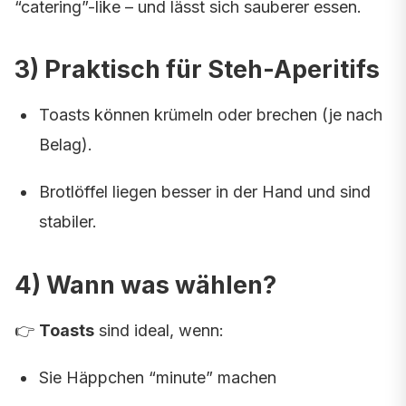
“catering”-like – und lässt sich sauberer essen.
3) Praktisch für Steh-Aperitifs
Toasts können krümeln oder brechen (je nach
Belag).
Brotlöffel liegen besser in der Hand und sind
stabiler.
4) Wann was wählen?
👉
Toasts
sind ideal, wenn:
Sie Häppchen “minute” machen