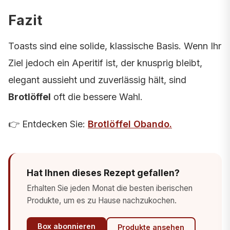
Fazit
Toasts sind eine solide, klassische Basis. Wenn Ihr
Ziel jedoch ein Aperitif ist, der knusprig bleibt,
elegant aussieht und zuverlässig hält, sind
Brotlöffel
oft die bessere Wahl.
👉 Entdecken Sie:
Brotlöffel Obando
.
Hat Ihnen dieses Rezept gefallen?
Erhalten Sie jeden Monat die besten iberischen
Produkte, um es zu Hause nachzukochen.
Box abonnieren
Produkte ansehen