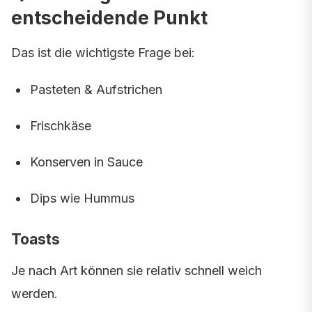
entscheidende Punkt
Das ist die wichtigste Frage bei:
Pasteten & Aufstrichen
Frischkäse
Konserven in Sauce
Dips wie Hummus
Toasts
Je nach Art können sie relativ schnell weich
werden.