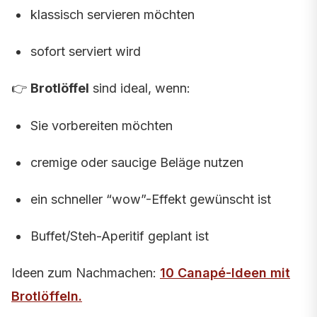
klassisch servieren möchten
sofort serviert wird
👉
Brotlöffel
sind ideal, wenn:
Sie vorbereiten möchten
cremige oder saucige Beläge nutzen
ein schneller “wow”-Effekt gewünscht ist
Buffet/Steh-Aperitif geplant ist
Ideen zum Nachmachen:
10 Canapé-Ideen mit
Brotlöffeln
.