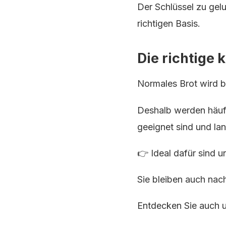
Der Schlüssel zu gelu
richtigen Basis.
Die richtige
Normales Brot wird b
Deshalb werden häu
geeignet sind und lan
👉 Ideal dafür sind 
Sie bleiben auch nac
Entdecken Sie auch 