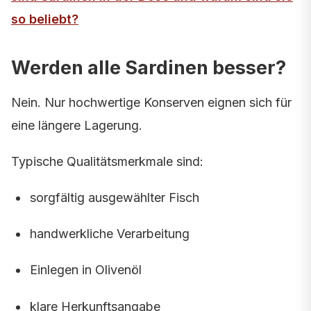
so beliebt?
Werden alle Sardinen besser?
Nein. Nur hochwertige Konserven eignen sich für
eine längere Lagerung.
Typische Qualitätsmerkmale sind:
sorgfältig ausgewählter Fisch
handwerkliche Verarbeitung
Einlegen in Olivenöl
klare Herkunftsangabe