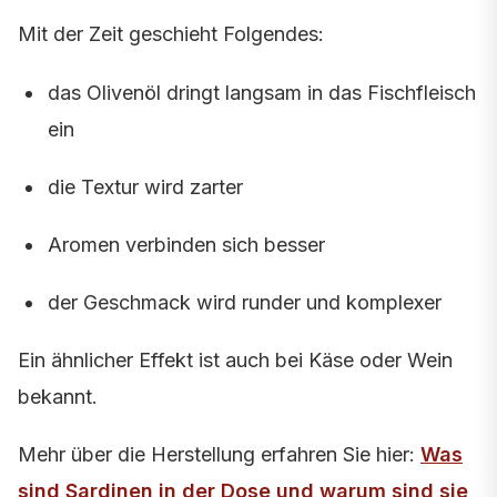
Mit der Zeit geschieht Folgendes:
das Olivenöl dringt langsam in das Fischfleisch
ein
die Textur wird zarter
Aromen verbinden sich besser
der Geschmack wird runder und komplexer
Ein ähnlicher Effekt ist auch bei Käse oder Wein
bekannt.
Mehr über die Herstellung erfahren Sie hier:
Was
sind Sardinen in der Dose und warum sind sie