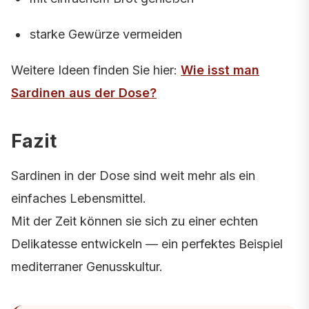
starke Gewürze vermeiden
Weitere Ideen finden Sie hier:
Wie isst man
Sardinen aus der Dose?
Fazit
Sardinen in der Dose sind weit mehr als ein
einfaches Lebensmittel.
Mit der Zeit können sie sich zu einer echten
Delikatesse entwickeln — ein perfektes Beispiel
mediterraner Genusskultur.