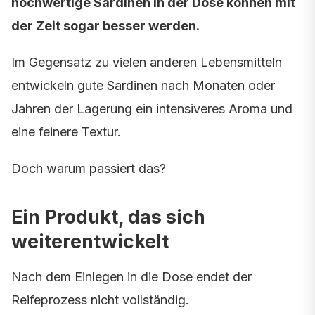
hochwertige Sardinen in der Dose können mit
der Zeit sogar besser werden.
Im Gegensatz zu vielen anderen Lebensmitteln
entwickeln gute Sardinen nach Monaten oder
Jahren der Lagerung ein intensiveres Aroma und
eine feinere Textur.
Doch warum passiert das?
Ein Produkt, das sich
weiterentwickelt
Nach dem Einlegen in die Dose endet der
Reifeprozess nicht vollständig.