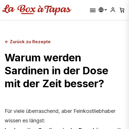
←
Zurück zu Rezepte
Warum werden
Sardinen in der Dose
mit der Zeit besser?
Für viele überraschend, aber Feinkostliebhaber
wissen es längst: