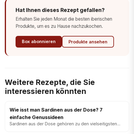
Hat Ihnen dieses Rezept gefallen?
Erhalten Sie jeden Monat die besten iberischen
Produkte, um es zu Hause nachzukochen.
Box abonnieren
Produkte ansehen
Weitere Rezepte, die Sie
interessieren könnten
Wie isst man Sardinen aus der Dose? 7
einfache Genussideen
Sardinen aus der Dose gehören zu den vielseitigsten
Produkten der mediterranen Küche. Sie sind sofort