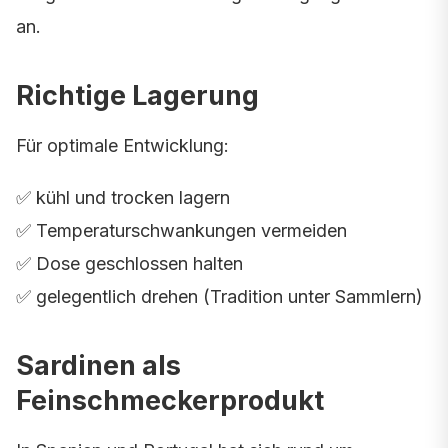
an.
Richtige Lagerung
Für optimale Entwicklung:
✅ kühl und trocken lagern
✅ Temperaturschwankungen vermeiden
✅ Dose geschlossen halten
✅ gelegentlich drehen (Tradition unter Sammlern)
Sardinen als
Feinschmeckerprodukt