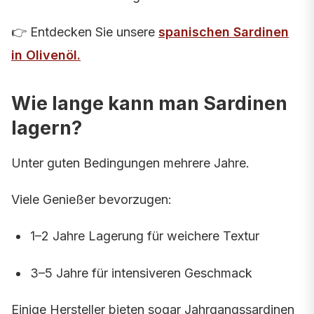
👉 Entdecken Sie unsere
spanischen Sardinen
in Olivenöl
.
Wie lange kann man Sardinen
lagern?
Unter guten Bedingungen mehrere Jahre.
Viele Genießer bevorzugen:
1–2 Jahre Lagerung für weichere Textur
3–5 Jahre für intensiveren Geschmack
Einige Hersteller bieten sogar Jahrgangssardinen