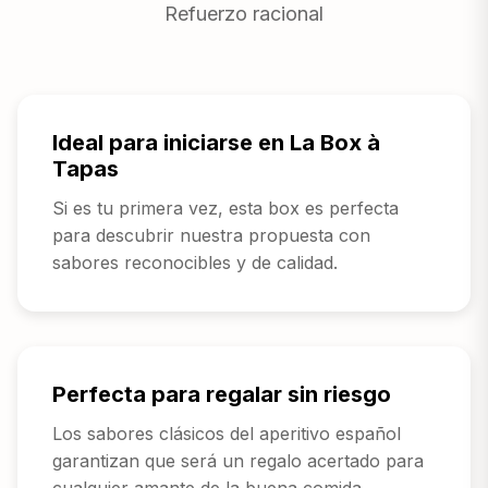
Refuerzo racional
Ideal para iniciarse en La Box à
Tapas
Si es tu primera vez, esta box es perfecta
para descubrir nuestra propuesta con
sabores reconocibles y de calidad.
Perfecta para regalar sin riesgo
Los sabores clásicos del aperitivo español
garantizan que será un regalo acertado para
cualquier amante de la buena comida.