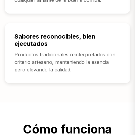
Sabores reconocibles, bien
ejecutados
Productos tradicionales reinterpretados con
criterio artesano, manteniendo la esencia
pero elevando la calidad.
Cómo funciona