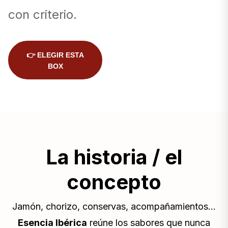
con criterio.
👉 ELEGIR ESTA
BOX
La historia / el
concepto
Jamón, chorizo, conservas, acompañamientos…
Esencia Ibérica
reúne los sabores que nunca