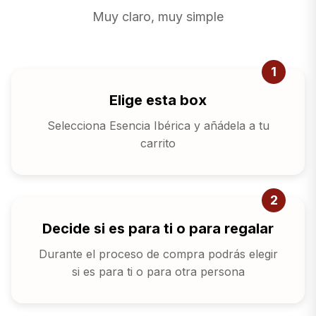
Muy claro, muy simple
1
Elige esta box
Selecciona Esencia Ibérica y añádela a tu
carrito
2
Decide si es para ti o para regalar
Durante el proceso de compra podrás elegir
si es para ti o para otra persona