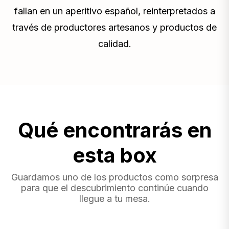
fallan en un aperitivo español, reinterpretados a
través de productores artesanos y productos de
calidad.
Qué encontrarás en
esta box
Guardamos uno de los productos como sorpresa
para que el descubrimiento continúe cuando
llegue a tu mesa.