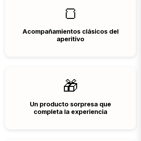
🍞
Acompañamientos clásicos del
aperitivo
🎁
Un producto sorpresa que
completa la experiencia