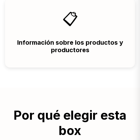
📋
Información sobre los productos y
productores
Por qué elegir esta
box