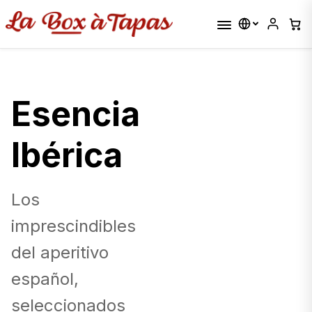
Esencia
Ibérica
Los
imprescindibles
del aperitivo
español,
seleccionados