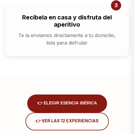
3
Recíbela en casa y disfruta del
aperitivo
Te la enviamos directamente a tu domicilio,
lista para disfrutar
👉 ELEGIR ESENCIA IBÉRICA
👉 VER LAS 12 EXPERIENCIAS