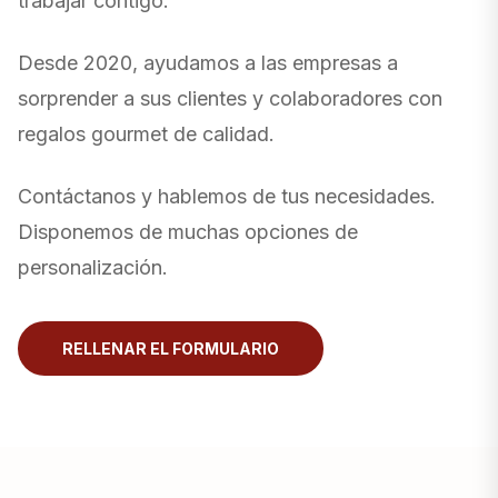
trabajar contigo.
Desde 2020, ayudamos a las empresas a
sorprender a sus clientes y colaboradores con
regalos gourmet de calidad.
Contáctanos y hablemos de tus necesidades.
Disponemos de muchas opciones de
personalización.
RELLENAR EL FORMULARIO