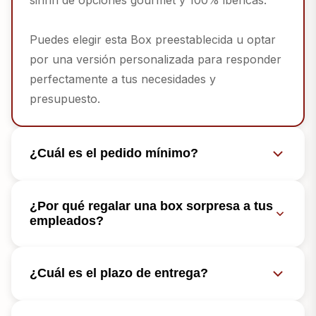
Puedes elegir esta Box preestablecida u optar
por una versión personalizada para responder
perfectamente a tus necesidades y
presupuesto.
¿Cuál es el pedido mínimo?
¿Por qué regalar una box sorpresa a tus
empleados?
¿Cuál es el plazo de entrega?