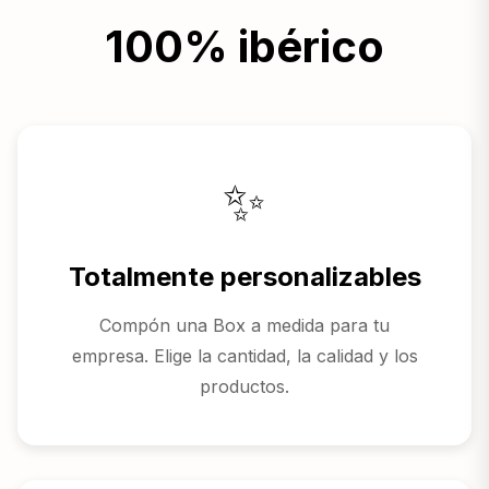
100% ibérico
✨
Totalmente personalizables
Compón una Box a medida para tu
empresa. Elige la cantidad, la calidad y los
productos.