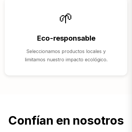
🌱
Eco-responsable
Seleccionamos productos locales y
limitamos nuestro impacto ecológico.
Confían en nosotros