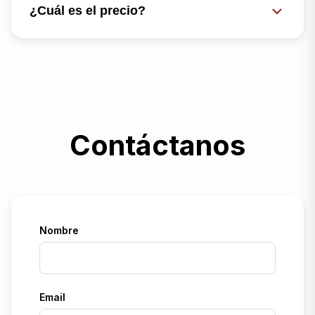
¿Cuál es el precio?
Contáctanos
Nombre
Email