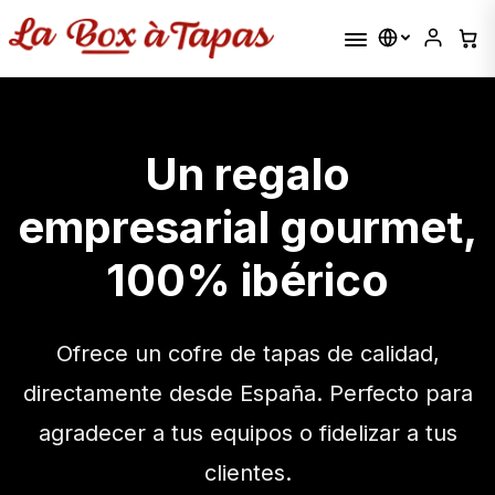
Un regalo
empresarial gourmet,
100% ibérico
Ofrece un cofre de tapas de calidad,
directamente desde España. Perfecto para
agradecer a tus equipos o fidelizar a tus
clientes.