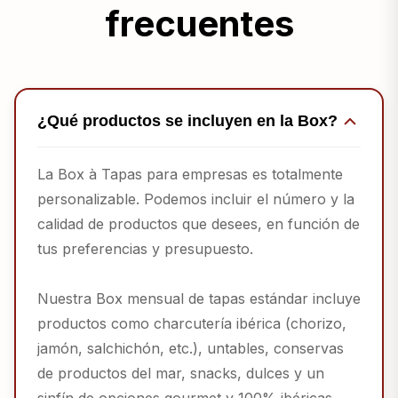
frecuentes
¿Qué productos se incluyen en la Box?
La Box à Tapas para empresas es totalmente
personalizable. Podemos incluir el número y la
calidad de productos que desees, en función de
tus preferencias y presupuesto.
Nuestra Box mensual de tapas estándar incluye
productos como charcutería ibérica (chorizo,
jamón, salchichón, etc.), untables, conservas
de productos del mar, snacks, dulces y un
sinfín de opciones gourmet y 100% ibéricas.