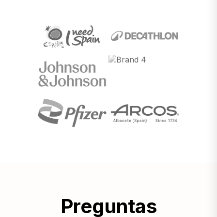
Preguntas