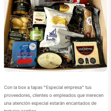
Con la box a tapas "Especial empresa" tus
proveedores, clientes o empleados que merecen
una atención especial estarán encantados de