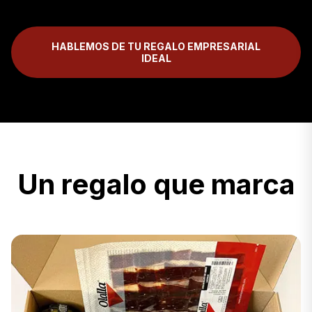
HABLEMOS DE TU REGALO EMPRESARIAL
IDEAL
Un regalo que marca