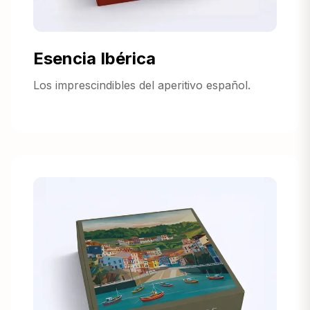
Esencia Ibérica
Los imprescindibles del aperitivo español.