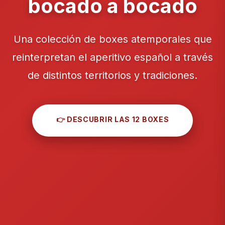
bocado a bocado
Una colección de boxes atemporales que
reinterpretan el aperitivo español a través
de distintos territorios y tradiciones.
👉 DESCUBRIR LAS 12 BOXES