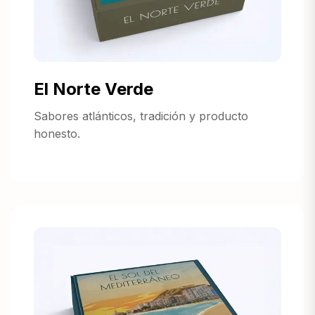
El Norte Verde
Sabores atlánticos, tradición y producto
honesto.