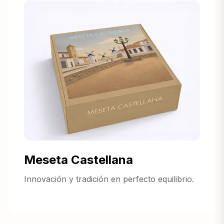
Meseta Castellana
Innovación y tradición en perfecto equilibrio.