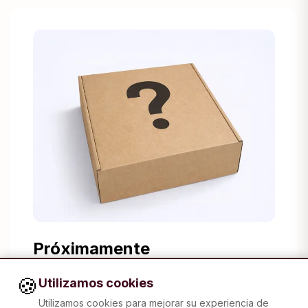
Próximamente
La excelencia culinaria del País Vasco.
🍪
Utilizamos cookies
Utilizamos cookies para mejorar su experiencia de