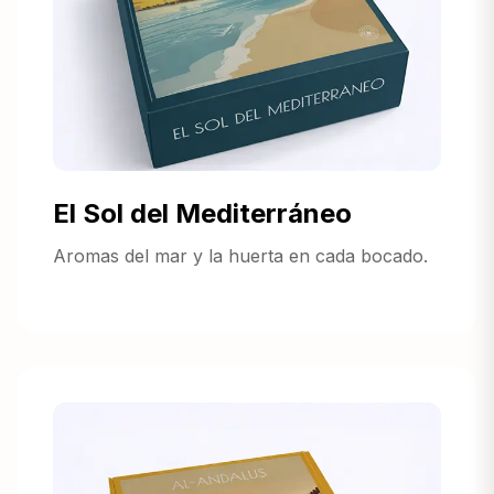
El Sol del Mediterráneo
Aromas del mar y la huerta en cada bocado.