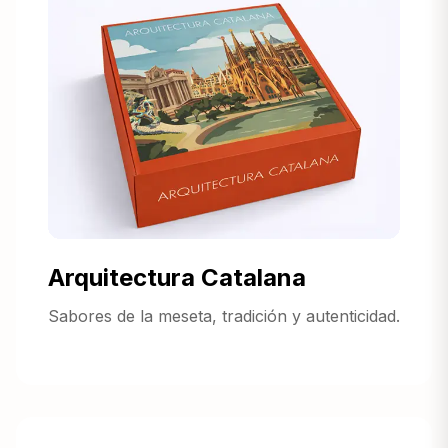
Arquitectura Catalana
Sabores de la meseta, tradición y autenticidad.