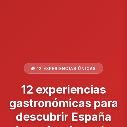
🎁 12 EXPERIENCIAS ÚNICAS
12 experiencias
gastronómicas para
descubrir España