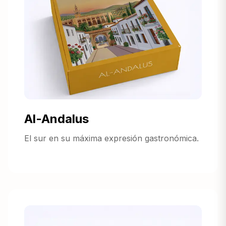
Al-Andalus
El sur en su máxima expresión gastronómica.