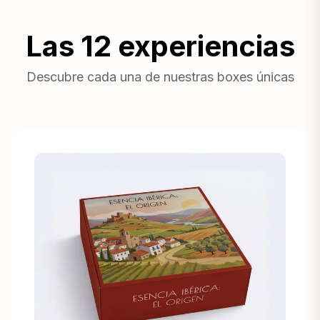
Las 12 experiencias
Descubre cada una de nuestras boxes únicas