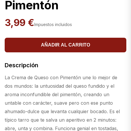
Pimentón
3,99 €
Impuestos incluidos
AÑADIR AL CARRITO
Descripción
La Crema de Queso con Pimentón une lo mejor de
dos mundos: la untuosidad del queso fundido y el
aroma inconfundible del pimentón, creando un
untable con carácter, suave pero con ese punto
ahumado-dulce que levanta cualquier bocado. Es el
típico tarro que te salva un aperitivo en 2 minutos:
abre, unta y combina. Funciona genial en tostadas,