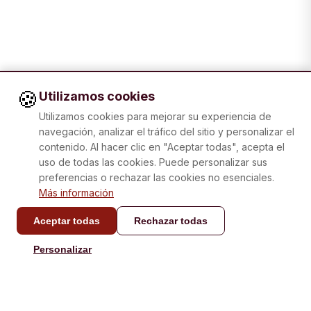
🍪
Utilizamos cookies
Utilizamos cookies para mejorar su experiencia de
navegación, analizar el tráfico del sitio y personalizar el
contenido. Al hacer clic en "Aceptar todas", acepta el
uso de todas las cookies. Puede personalizar sus
preferencias o rechazar las cookies no esenciales.
Más información
Aceptar todas
Rechazar todas
CONTACTO
Personalizar
info@laboxatapas.com
Respuesta en menos de
48 horas.