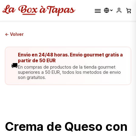
← Volver
Envio en 24/48 horas. Envio gourmet gratis a
partir de 50 EUR
🚚
En compras de productos de la tienda gourmet
superiores a 50 EUR, todos los metodos de envio
son gratuitos.
Crema de Queso con