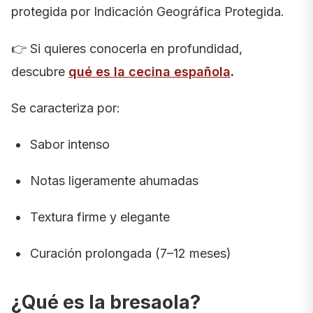
protegida por Indicación Geográfica Protegida.
👉 Si quieres conocerla en profundidad,
descubre
qué es la cecina española
.
Se caracteriza por:
Sabor intenso
Notas ligeramente ahumadas
Textura firme y elegante
Curación prolongada (7–12 meses)
¿Qué es la bresaola?