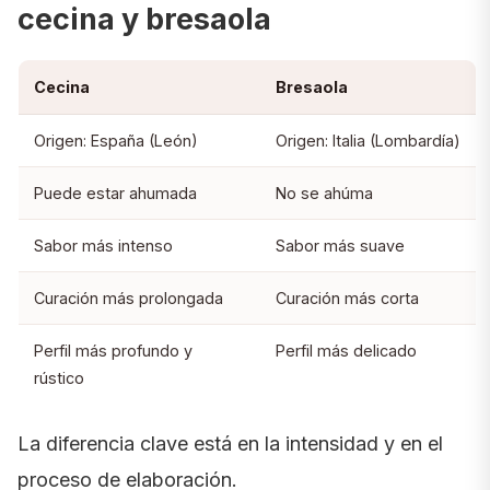
cecina y bresaola
Cecina
Bresaola
Origen: España (León)
Origen: Italia (Lombardía)
Puede estar ahumada
No se ahúma
Sabor más intenso
Sabor más suave
Curación más prolongada
Curación más corta
Perfil más profundo y
Perfil más delicado
rústico
La diferencia clave está en la intensidad y en el
proceso de elaboración.