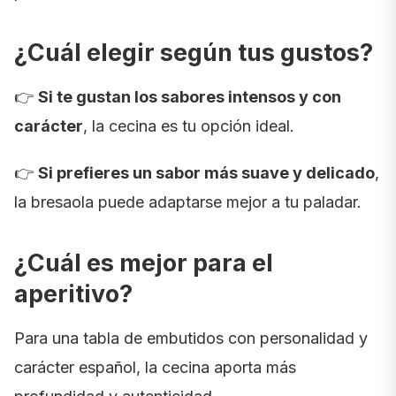
¿Cuál elegir según tus gustos?
👉
Si te gustan los sabores intensos y con
carácter
, la cecina es tu opción ideal.
👉
Si prefieres un sabor más suave y delicado
,
la bresaola puede adaptarse mejor a tu paladar.
¿Cuál es mejor para el
aperitivo?
Para una tabla de embutidos con personalidad y
carácter español, la cecina aporta más