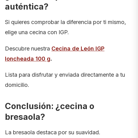
auténtica?
Si quieres comprobar la diferencia por ti mismo,
elige una cecina con IGP.
Descubre nuestra
Cecina de León IGP
loncheada 100 g
.
Lista para disfrutar y enviada directamente a tu
domicilio.
Conclusión: ¿cecina o
bresaola?
La bresaola destaca por su suavidad.