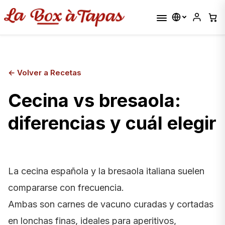
←
Volver a Recetas
Cecina vs bresaola:
diferencias y cuál elegir
La cecina española y la bresaola italiana suelen
compararse con frecuencia.
Ambas son carnes de vacuno curadas y cortadas
en lonchas finas, ideales para aperitivos,