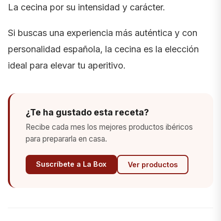
La cecina por su intensidad y carácter.
Si buscas una experiencia más auténtica y con
personalidad española, la cecina es la elección
ideal para elevar tu aperitivo.
¿Te ha gustado esta receta?
Recibe cada mes los mejores productos ibéricos
para prepararla en casa.
Suscríbete a La Box
Ver productos