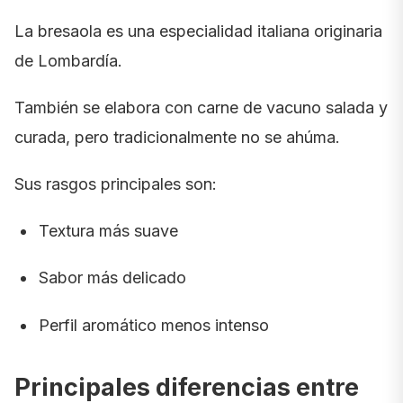
La bresaola es una especialidad italiana originaria
de Lombardía.
También se elabora con carne de vacuno salada y
curada, pero tradicionalmente no se ahúma.
Sus rasgos principales son:
Textura más suave
Sabor más delicado
Perfil aromático menos intenso
Principales diferencias entre