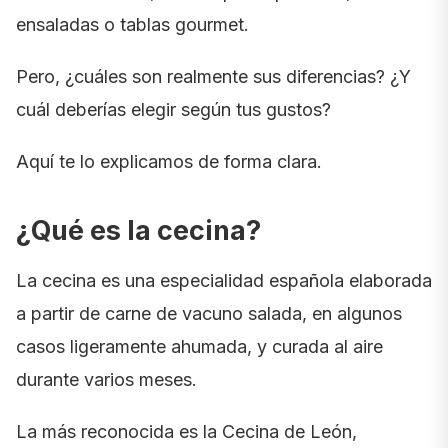
ensaladas o tablas gourmet.
Pero, ¿cuáles son realmente sus diferencias? ¿Y
cuál deberías elegir según tus gustos?
Aquí te lo explicamos de forma clara.
¿Qué es la cecina?
La cecina es una especialidad española elaborada
a partir de carne de vacuno salada, en algunos
casos ligeramente ahumada, y curada al aire
durante varios meses.
La más reconocida es la
Cecina de León
,