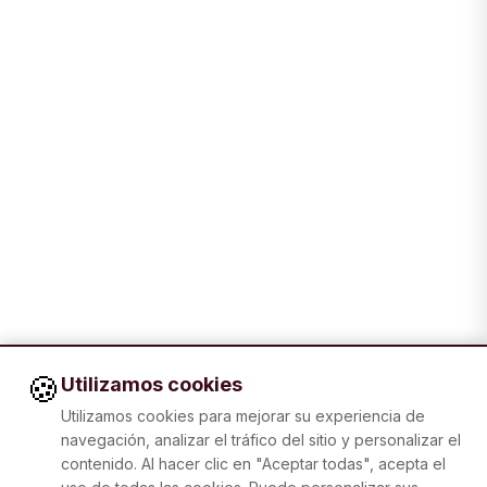
🍪
Utilizamos cookies
Utilizamos cookies para mejorar su experiencia de
navegación, analizar el tráfico del sitio y personalizar el
contenido. Al hacer clic en "Aceptar todas", acepta el