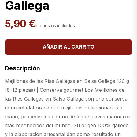
Gallega
5,90 €
Impuestos incluidos
AÑADIR AL CARRITO
Descripción
Mejillones de las Rías Gallegas en Salsa Gallega 120 g
(8–12 piezas) | Conserva gourmet Los Mejillones de
las Rías Gallegas en Salsa Gallega son una conserva
gourmet elaborada con mejillones seleccionados a
mano, procedentes de uno de los enclaves marineros
más reconocidos del mundo. Su origen 100% gallego
y la elaboración artesanal dan como resultado un