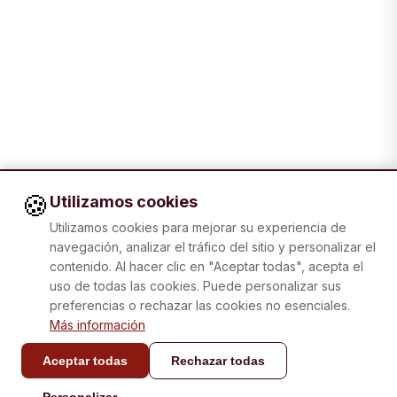
🍪
Utilizamos cookies
Utilizamos cookies para mejorar su experiencia de
navegación, analizar el tráfico del sitio y personalizar el
contenido. Al hacer clic en "Aceptar todas", acepta el
uso de todas las cookies. Puede personalizar sus
preferencias o rechazar las cookies no esenciales.
Más información
Aceptar todas
Rechazar todas
CONTACTO