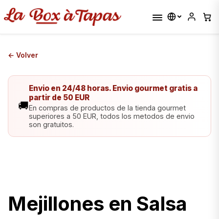
← Volver
Envio en 24/48 horas. Envio gourmet gratis a
partir de 50 EUR
🚚
En compras de productos de la tienda gourmet
superiores a 50 EUR, todos los metodos de envio
son gratuitos.
Mejillones en Salsa