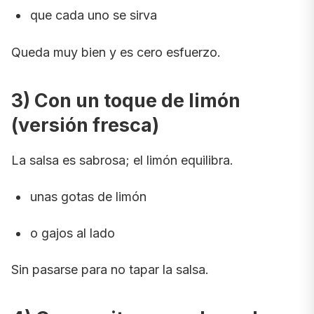
que cada uno se sirva
Queda muy bien y es cero esfuerzo.
3) Con un toque de limón
(versión fresca)
La salsa es sabrosa; el limón equilibra.
unas gotas de limón
o gajos al lado
Sin pasarse para no tapar la salsa.