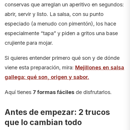
conservas que arreglan un aperitivo en segundos:
abrir, servir y listo. La salsa, con su punto
especiado (a menudo con pimentón), los hace
especialmente “tapa” y piden a gritos una base
crujiente para mojar.
Si quieres entender primero qué son y de dónde
viene esta preparación, mira:
Mejillones en salsa
gallega: qué son, origen y sabor
.
Aquí tienes
7 formas fáciles
de disfrutarlos.
Antes de empezar: 2 trucos
que lo cambian todo