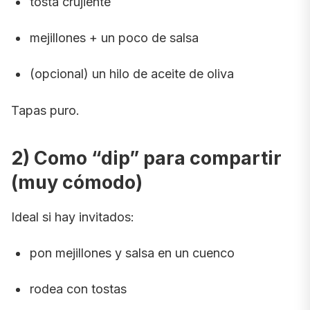
tosta crujiente
mejillones + un poco de salsa
(opcional) un hilo de aceite de oliva
Tapas puro.
2) Como “dip” para compartir
(muy cómodo)
Ideal si hay invitados:
pon mejillones y salsa en un cuenco
rodea con tostas