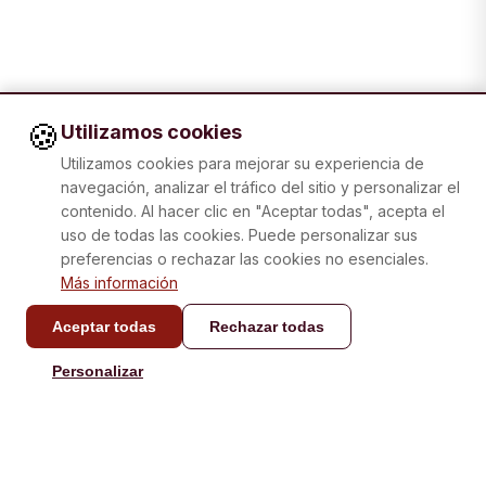
🍪
Utilizamos cookies
Utilizamos cookies para mejorar su experiencia de
navegación, analizar el tráfico del sitio y personalizar el
contenido. Al hacer clic en "Aceptar todas", acepta el
uso de todas las cookies. Puede personalizar sus
preferencias o rechazar las cookies no esenciales.
Más información
Aceptar todas
Rechazar todas
CONTACTO
Personalizar
info@laboxatapas.com
Respuesta en menos de
48 horas.