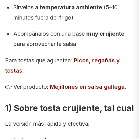
Sírvelos
a temperatura ambiente
(5–10
minutos fuera del frigo)
Acompáñalos con una base
muy crujiente
para aprovechar la salsa
Para tostas que aguantan:
Picos, regañás y
tostas
.
👉 Ver producto:
Mejillones en salsa gallega
.
1) Sobre tosta crujiente, tal cual
La versión más rápida y efectiva: