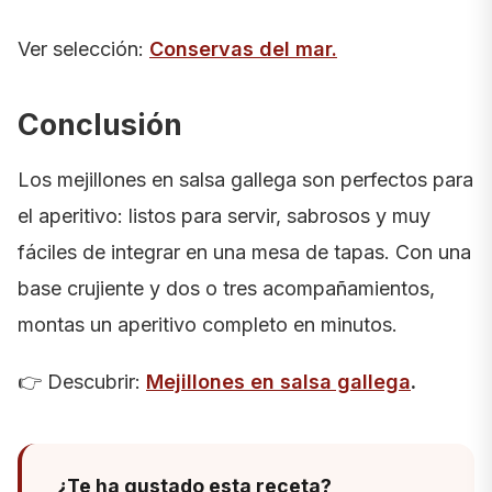
Ver selección:
Conservas del mar
.
Conclusión
Los mejillones en salsa gallega son perfectos para
el aperitivo: listos para servir, sabrosos y muy
fáciles de integrar en una mesa de tapas. Con una
base crujiente y dos o tres acompañamientos,
montas un aperitivo completo en minutos.
👉 Descubrir:
Mejillones en salsa gallega
.
¿Te ha gustado esta receta?