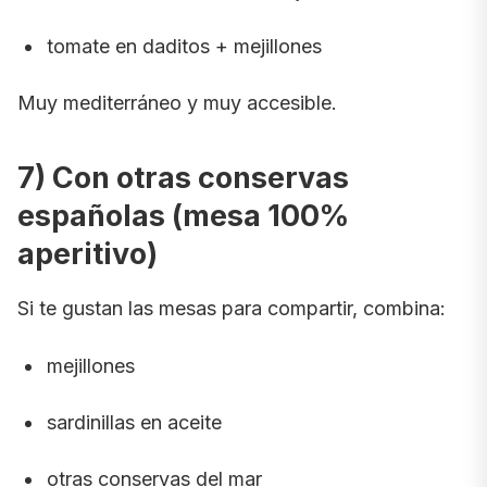
tomate en daditos + mejillones
Muy mediterráneo y muy accesible.
7) Con otras conservas
españolas (mesa 100%
aperitivo)
Si te gustan las mesas para compartir, combina:
mejillones
sardinillas en aceite
otras conservas del mar