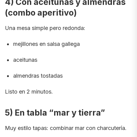
4) Con aceitunas y almendras
(combo aperitivo)
Una mesa simple pero redonda:
mejillones en salsa gallega
aceitunas
almendras tostadas
Listo en 2 minutos.
5) En tabla “mar y tierra”
Muy estilo tapas: combinar mar con charcutería.