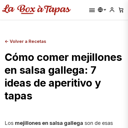
←
Volver a Recetas
Cómo comer mejillones
en salsa gallega: 7
ideas de aperitivo y
tapas
Los
mejillones en salsa gallega
son de esas