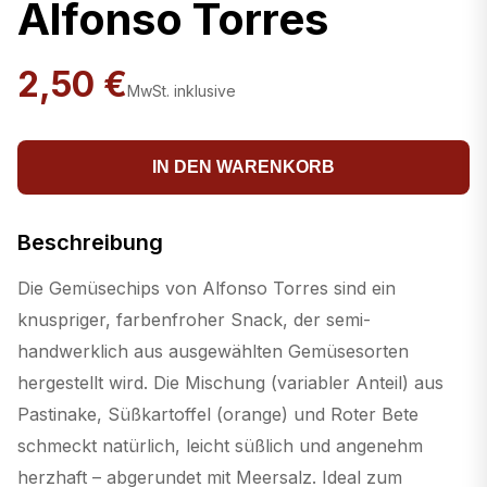
Alfonso Torres
2,50 €
MwSt. inklusive
IN DEN WARENKORB
Beschreibung
Die Gemüsechips von Alfonso Torres sind ein
knuspriger, farbenfroher Snack, der semi-
handwerklich aus ausgewählten Gemüsesorten
hergestellt wird. Die Mischung (variabler Anteil) aus
Pastinake, Süßkartoffel (orange) und Roter Bete
schmeckt natürlich, leicht süßlich und angenehm
herzhaft – abgerundet mit Meersalz. Ideal zum