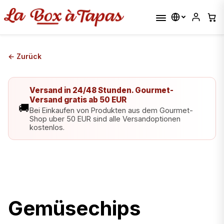
← Zurück
Versand in 24/48 Stunden. Gourmet-
Versand gratis ab 50 EUR
🚚
Bei Einkaufen von Produkten aus dem Gourmet-
Shop uber 50 EUR sind alle Versandoptionen
kostenlos.
Gemüsechips