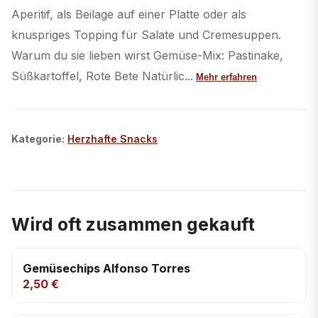
Aperitif, als Beilage auf einer Platte oder als
knuspriges Topping für Salate und Cremesuppen.
Warum du sie lieben wirst Gemüse-Mix: Pastinake,
Süßkartoffel, Rote Bete Natürlic...
Mehr erfahren
Kategorie
:
Herzhafte Snacks
Wird oft zusammen gekauft
Gemüsechips Alfonso Torres
2,50 €