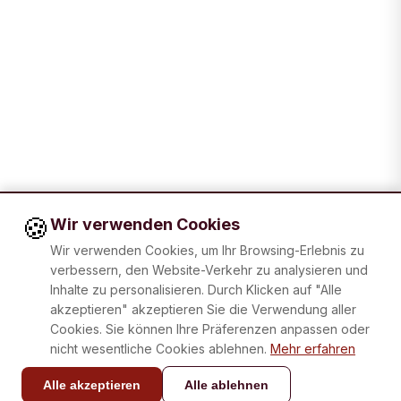
🍪
Wir verwenden Cookies
Wir verwenden Cookies, um Ihr Browsing-Erlebnis zu
verbessern, den Website-Verkehr zu analysieren und
Inhalte zu personalisieren. Durch Klicken auf "Alle
akzeptieren" akzeptieren Sie die Verwendung aller
Cookies. Sie können Ihre Präferenzen anpassen oder
nicht wesentliche Cookies ablehnen.
Mehr erfahren
Alle akzeptieren
Alle ablehnen