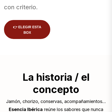
con criterio.
👉 ELEGIR ESTA
BOX
La historia / el
concepto
Jamón, chorizo, conservas, acompañamientos…
Esencia Ibérica
reúne los sabores que nunca