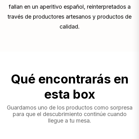
fallan en un aperitivo español, reinterpretados a
través de productores artesanos y productos de
calidad.
Qué encontrarás en
esta box
Guardamos uno de los productos como sorpresa
para que el descubrimiento continúe cuando
llegue a tu mesa.