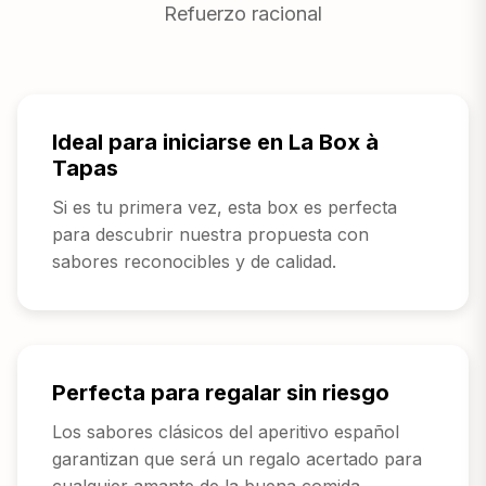
Refuerzo racional
Ideal para iniciarse en La Box à
Tapas
Si es tu primera vez, esta box es perfecta
para descubrir nuestra propuesta con
sabores reconocibles y de calidad.
Perfecta para regalar sin riesgo
Los sabores clásicos del aperitivo español
garantizan que será un regalo acertado para
cualquier amante de la buena comida.