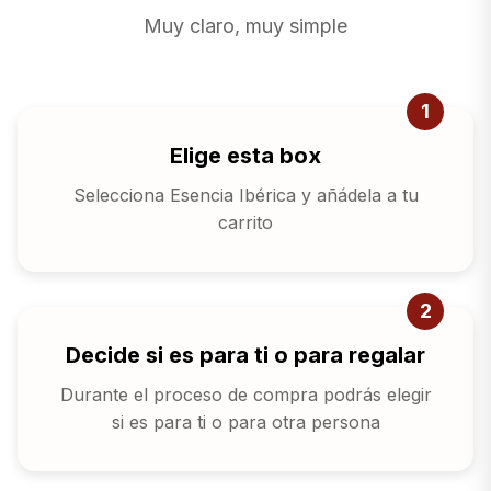
Muy claro, muy simple
1
Elige esta box
Selecciona Esencia Ibérica y añádela a tu
carrito
2
Decide si es para ti o para regalar
Durante el proceso de compra podrás elegir
si es para ti o para otra persona