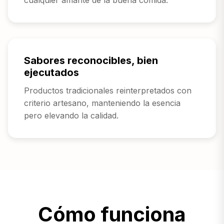
Sabores reconocibles, bien
ejecutados
Productos tradicionales reinterpretados con
criterio artesano, manteniendo la esencia
pero elevando la calidad.
Cómo funciona