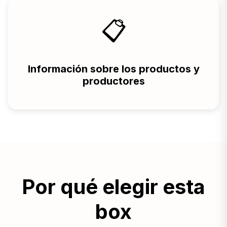
📋
Información sobre los productos y
productores
Por qué elegir esta
box