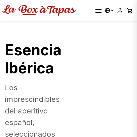
Esencia
Ibérica
Los
imprescindibles
del aperitivo
español,
seleccionados