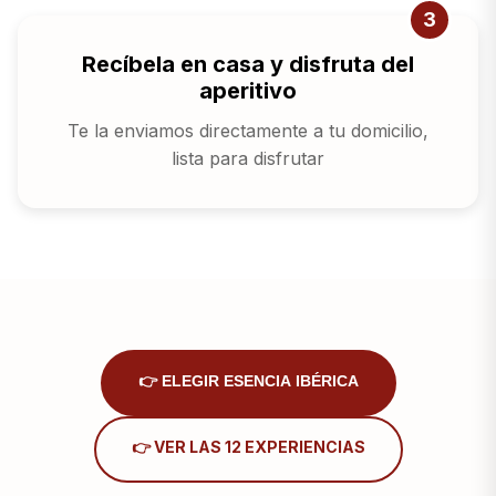
3
Recíbela en casa y disfruta del
aperitivo
Te la enviamos directamente a tu domicilio,
lista para disfrutar
👉 ELEGIR ESENCIA IBÉRICA
👉 VER LAS 12 EXPERIENCIAS