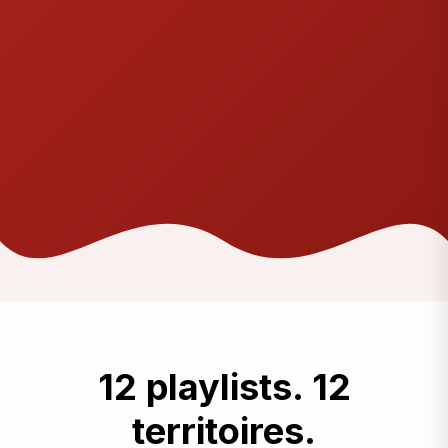
12 playlists. 12
territoires.