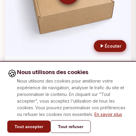
Écouter
BOX 6
🍪
Nous utilisons des cookies
Meseta Castellana
Nous utilisons des cookies pour améliorer votre
expérience de navigation, analyser le trafic du site et
personnaliser le contenu. En cliquant sur "Tout
accepter", vous acceptez l'utilisation de tous les
cookies. Vous pouvez personnaliser vos préférences
ou refuser les cookies non essentiels.
En savoir plus
Tout accepter
Tout refuser