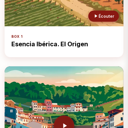
Écouter
BOX 1
Esencia Ibérica. El Origen