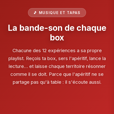
🎵 MUSIQUE ET TAPAS
La bande-son de chaque
box
Chacune des 12 expériences a sa propre
playlist. Reçois ta box, sers l'apéritif, lance la
lecture… et laisse chaque territoire résonner
comme il se doit. Parce que l'apéritif ne se
partage pas qu'à table : il s'écoute aussi.