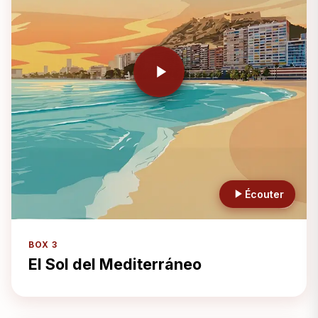
Écouter
BOX 3
El Sol del Mediterráneo