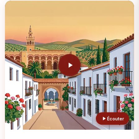
Écouter