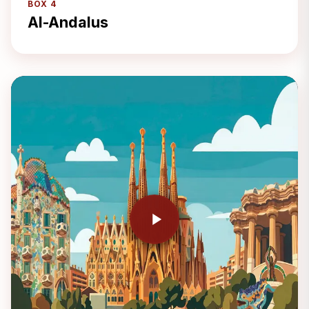
BOX 4
Al-Andalus