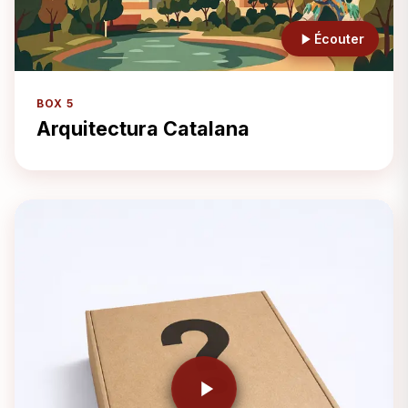
Écouter
BOX 5
Arquitectura Catalana