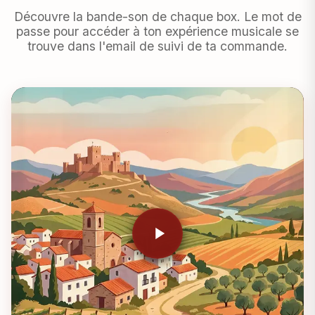
Découvre la bande-son de chaque box. Le mot de
passe pour accéder à ton expérience musicale se
trouve dans l'email de suivi de ta commande.