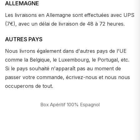
ALLEMAGNE
Les livraisons en Allemagne sont effectuées avec UPS
(7€), avec un délai de livraison de 48 à 72 heures.
AUTRES PAYS
Nous livrons également dans d'autres pays de l'UE
comme la Belgique, le Luxembourg, le Portugal, etc.
Si le pays souhaité n'apparaît pas au moment de
passer votre commande, écrivez-nous et nous nous
occuperons de tout.
Box Apéritif 100% Espagnol