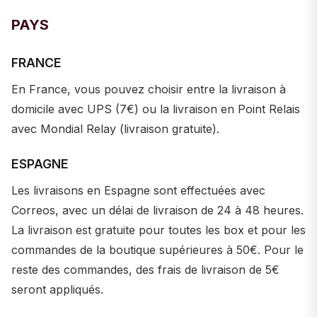
PAYS
FRANCE
En France, vous pouvez choisir entre la livraison à
domicile avec UPS (7€) ou la livraison en Point Relais
avec Mondial Relay (livraison gratuite).
ESPAGNE
Les livraisons en Espagne sont effectuées avec
Correos, avec un délai de livraison de 24 à 48 heures.
La livraison est gratuite pour toutes les box et pour les
commandes de la boutique supérieures à 50€. Pour le
reste des commandes, des frais de livraison de 5€
seront appliqués.