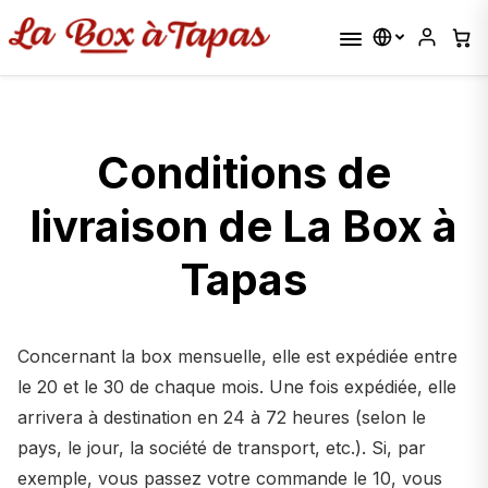
Conditions de
livraison de La Box à
Tapas
Concernant la box mensuelle, elle est expédiée entre
le 20 et le 30 de chaque mois. Une fois expédiée, elle
arrivera à destination en 24 à 72 heures (selon le
pays, le jour, la société de transport, etc.). Si, par
exemple, vous passez votre commande le 10, vous