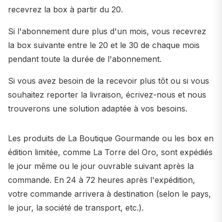
recevrez la box à partir du 20.
Si l'abonnement dure plus d'un mois, vous recevrez
la box suivante entre le 20 et le 30 de chaque mois
pendant toute la durée de l'abonnement.
Si vous avez besoin de la recevoir plus tôt ou si vous
souhaitez reporter la livraison, écrivez-nous et nous
trouverons une solution adaptée à vos besoins.
Les produits de La Boutique Gourmande ou les box en
édition limitée, comme La Torre del Oro, sont expédiés
le jour même ou le jour ouvrable suivant après la
commande. En 24 à 72 heures après l'expédition,
votre commande arrivera à destination (selon le pays,
le jour, la société de transport, etc.).