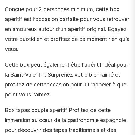
Conçue pour 2 personnes minimum, cette box
apéritif est l’occasion parfaite pour vous retrouver
en amoureux autour d’un apéritif original. Egayez
votre quotidien et profitez de ce moment rien qu’à
vous.
Cette box peut également être l’apéritif idéal pour
la Saint-Valentin. Surprenez votre bien-aimé et
profitez de cetteoccasion pour lui rappeler à quel
point vous l’aimez.
Box tapas couple aperitif Profitez de cette
immersion au cœur de la gastronomie espagnole
pour découvrir des tapas traditionnels et des