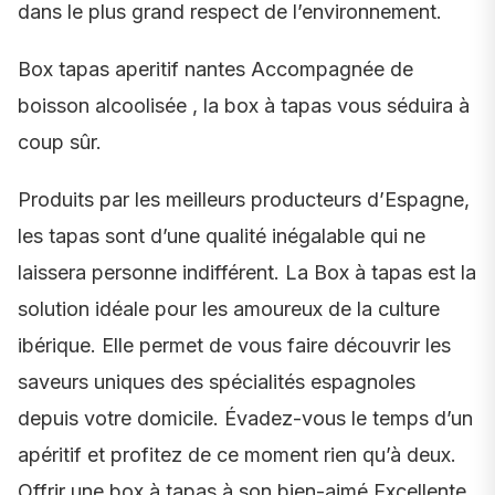
dans le plus grand respect de l’environnement.
Box tapas aperitif nantes Accompagnée de
boisson alcoolisée , la box à tapas vous séduira à
coup sûr.
Produits par les meilleurs producteurs d’Espagne,
les tapas sont d’une qualité inégalable qui ne
laissera personne indifférent. La Box à tapas est la
solution idéale pour les amoureux de la culture
ibérique. Elle permet de vous faire découvrir les
saveurs uniques des spécialités espagnoles
depuis votre domicile. Évadez-vous le temps d’un
apéritif et profitez de ce moment rien qu’à deux.
Offrir une box à tapas à son bien-aimé Excellente