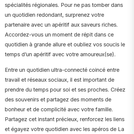
spécialités régionales. Pour ne pas tomber dans
un quotidien redondant, surprenez votre
partenaire avec un apéritif aux saveurs riches.
Accordez-vous un moment de répit dans ce
quotidien à grande allure et oubliez vos soucis le
temps d’un apéritif avec votre amoureux(se).
Entre un quotidien ultra-connecté coincé entre
travail et réseaux sociaux, il est important de
prendre du temps pour soi et ses proches. Créez
des souvenirs et partagez des moments de
bonheur et de complicité avec votre famille.
Partagez cet instant précieux, renforcez les liens
et égayez votre quotidien avec les apéros de La