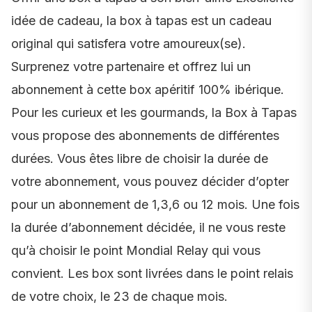
idée de cadeau, la box à tapas est un cadeau
original qui satisfera votre amoureux(se).
Surprenez votre partenaire et offrez lui un
abonnement à cette box apéritif 100% ibérique.
Pour les curieux et les gourmands, la Box à Tapas
vous propose des abonnements de différentes
durées. Vous êtes libre de choisir la durée de
votre abonnement, vous pouvez décider d’opter
pour un abonnement de 1,3,6 ou 12 mois. Une fois
la durée d’abonnement décidée, il ne vous reste
qu’à choisir le point Mondial Relay qui vous
convient. Les box sont livrées dans le point relais
de votre choix, le 23 de chaque mois.