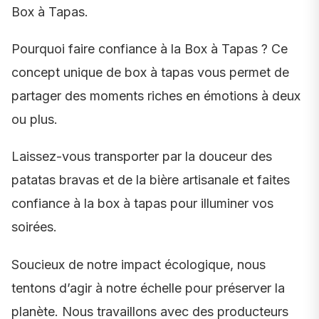
Box à Tapas.
Pourquoi faire confiance à la Box à Tapas ? Ce
concept unique de box à tapas vous permet de
partager des moments riches en émotions à deux
ou plus.
Laissez-vous transporter par la douceur des
patatas bravas et de la bière artisanale et faites
confiance à la box à tapas pour illuminer vos
soirées.
Soucieux de notre impact écologique, nous
tentons d’agir à notre échelle pour préserver la
planète. Nous travaillons avec des producteurs