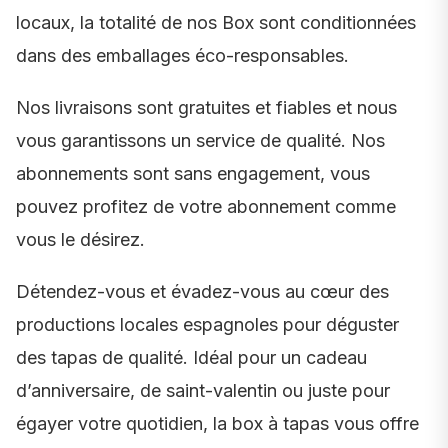
locaux, la totalité de nos Box sont conditionnées
dans des emballages éco-responsables.
Nos livraisons sont gratuites et fiables et nous
vous garantissons un service de qualité. Nos
abonnements sont sans engagement, vous
pouvez profitez de votre abonnement comme
vous le désirez.
Détendez-vous et évadez-vous au cœur des
productions locales espagnoles pour déguster
des tapas de qualité. Idéal pour un cadeau
d’anniversaire, de saint-valentin ou juste pour
égayer votre quotidien, la box à tapas vous offre