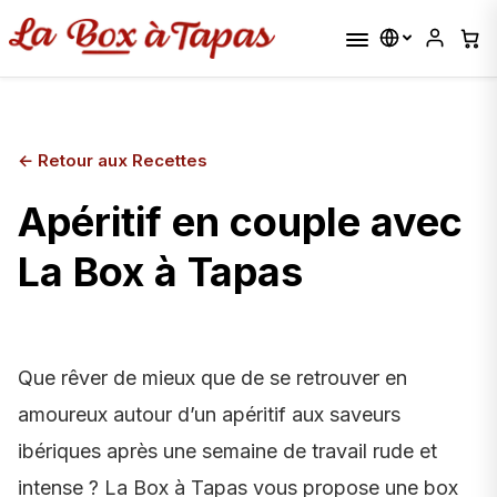
←
Retour aux Recettes
Apéritif en couple avec
La Box à Tapas
Que rêver de mieux que de se retrouver en
amoureux autour d’un apéritif aux saveurs
ibériques après une semaine de travail rude et
intense ? La Box à Tapas vous propose une box