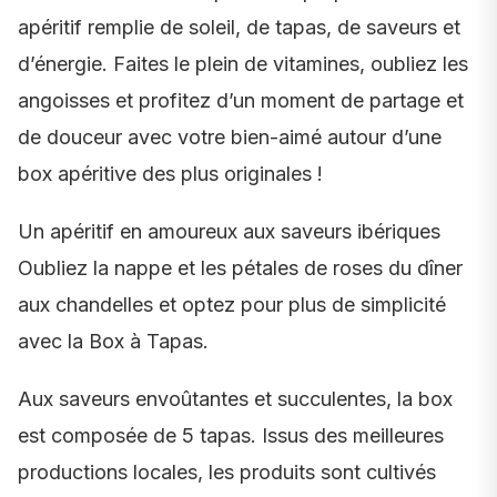
apéritif remplie de soleil, de tapas, de saveurs et
d’énergie. Faites le plein de vitamines, oubliez les
angoisses et profitez d’un moment de partage et
de douceur avec votre bien-aimé autour d’une
box apéritive des plus originales !
Un apéritif en amoureux aux saveurs ibériques
Oubliez la nappe et les pétales de roses du dîner
aux chandelles et optez pour plus de simplicité
avec la Box à Tapas.
Aux saveurs envoûtantes et succulentes, la box
est composée de 5 tapas. Issus des meilleures
productions locales, les produits sont cultivés