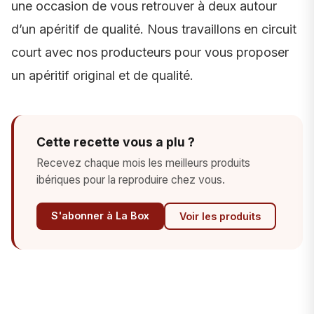
une occasion de vous retrouver à deux autour
d’un apéritif de qualité. Nous travaillons en circuit
court avec nos producteurs pour vous proposer
un apéritif original et de qualité.
Cette recette vous a plu ?
Recevez chaque mois les meilleurs produits
ibériques pour la reproduire chez vous.
S'abonner à La Box
Voir les produits