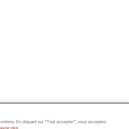
 contenu. En cliquant sur "Tout accepter", vous acceptez
avoir plus