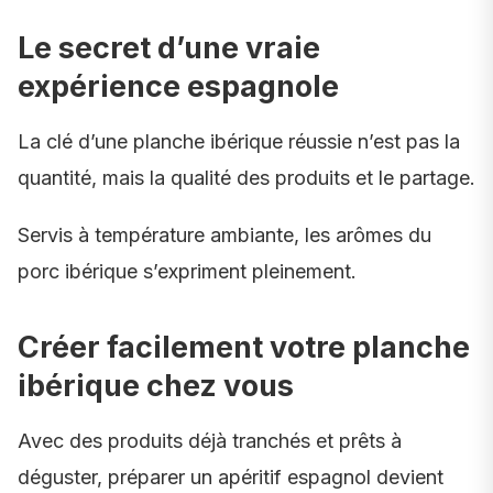
Le secret d’une vraie
expérience espagnole
La clé d’une planche ibérique réussie n’est pas la
quantité, mais la qualité des produits et le partage.
Servis à température ambiante, les arômes du
porc ibérique s’expriment pleinement.
Créer facilement votre planche
ibérique chez vous
Avec des produits déjà tranchés et prêts à
déguster, préparer un apéritif espagnol devient