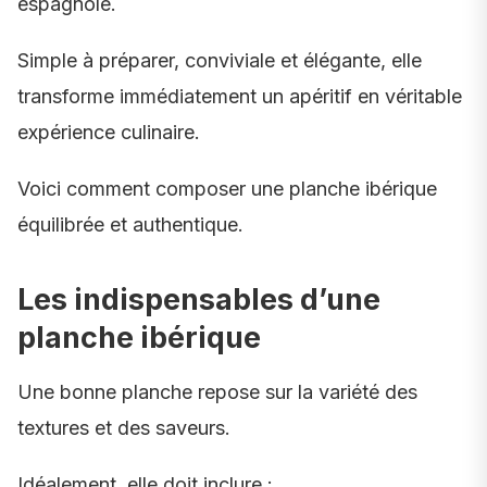
espagnole.
Simple à préparer, conviviale et élégante, elle
transforme immédiatement un apéritif en véritable
expérience culinaire.
Voici comment composer une planche ibérique
équilibrée et authentique.
Les indispensables d’une
planche ibérique
Une bonne planche repose sur la variété des
textures et des saveurs.
Idéalement, elle doit inclure :