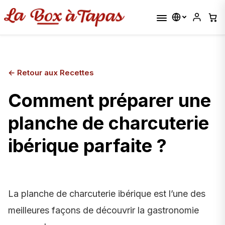
←
Retour aux Recettes
Comment préparer une
planche de charcuterie
ibérique parfaite ?
La planche de charcuterie ibérique est l’une des
meilleures façons de découvrir la gastronomie