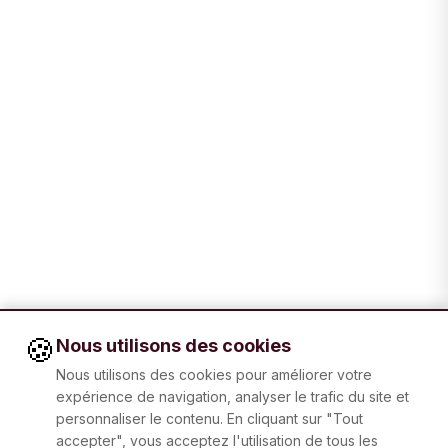
🍪
Nous utilisons des cookies
Nous utilisons des cookies pour améliorer votre
expérience de navigation, analyser le trafic du site et
personnaliser le contenu. En cliquant sur "Tout
accepter", vous acceptez l'utilisation de tous les