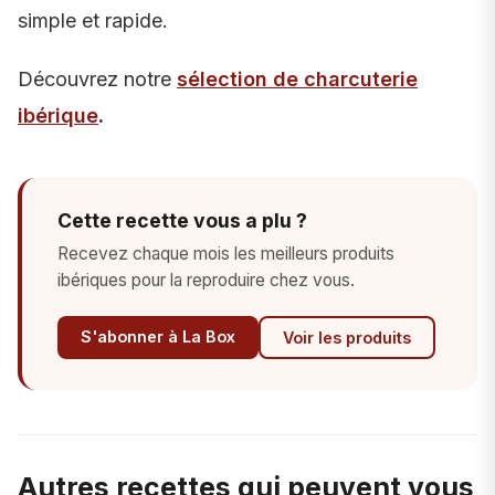
simple et rapide.
Découvrez notre
sélection de charcuterie
ibérique
.
Cette recette vous a plu ?
Recevez chaque mois les meilleurs produits
ibériques pour la reproduire chez vous.
S'abonner à La Box
Voir les produits
Autres recettes qui peuvent vous