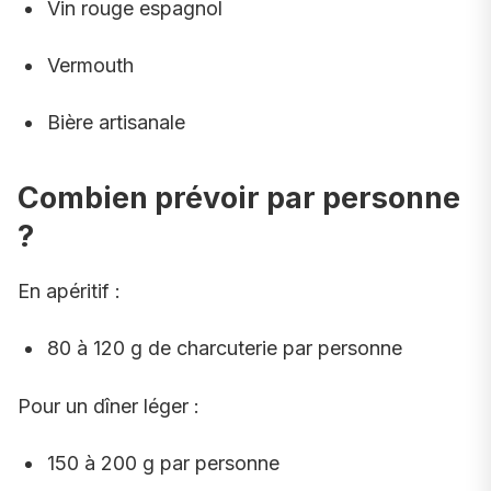
Vin rouge espagnol
Vermouth
Bière artisanale
Combien prévoir par personne
?
En apéritif :
80 à 120 g de charcuterie par personne
Pour un dîner léger :
150 à 200 g par personne