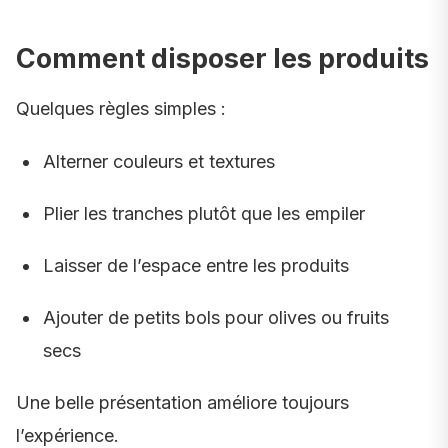
Comment disposer les produits
Quelques règles simples :
Alterner couleurs et textures
Plier les tranches plutôt que les empiler
Laisser de l’espace entre les produits
Ajouter de petits bols pour olives ou fruits
secs
Une belle présentation améliore toujours
l’expérience.