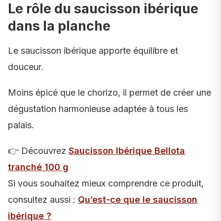
Le rôle du saucisson ibérique
dans la planche
Le saucisson ibérique apporte équilibre et
douceur.
Moins épicé que le chorizo, il permet de créer une
dégustation harmonieuse adaptée à tous les
palais.
👉 Découvrez
Saucisson Ibérique Bellota
tranché 100 g
Si vous souhaitez mieux comprendre ce produit,
consultez aussi :
Qu’est-ce que le saucisson
ibérique ?