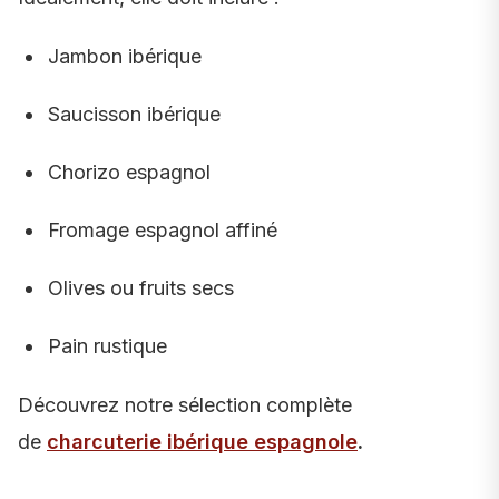
Jambon ibérique
Saucisson ibérique
Chorizo espagnol
Fromage espagnol affiné
Olives ou fruits secs
Pain rustique
Découvrez notre sélection complète
de
charcuterie ibérique espagnole
.