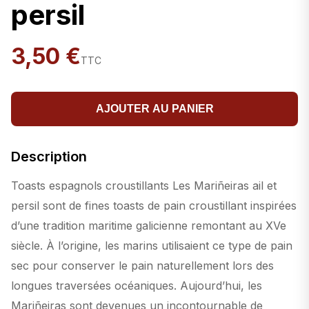
persil
3,50 €
TTC
AJOUTER AU PANIER
Description
Toasts espagnols croustillants Les Mariñeiras ail et
persil sont de fines toasts de pain croustillant inspirées
d’une tradition maritime galicienne remontant au XVe
siècle. À l’origine, les marins utilisaient ce type de pain
sec pour conserver le pain naturellement lors des
longues traversées océaniques. Aujourd’hui, les
Mariñeiras sont devenues un incontournable de