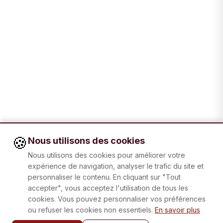
🍪
Nous utilisons des cookies
Nous utilisons des cookies pour améliorer votre
expérience de navigation, analyser le trafic du site et
personnaliser le contenu. En cliquant sur "Tout
accepter", vous acceptez l'utilisation de tous les
cookies. Vous pouvez personnaliser vos préférences
ou refuser les cookies non essentiels.
En savoir plus