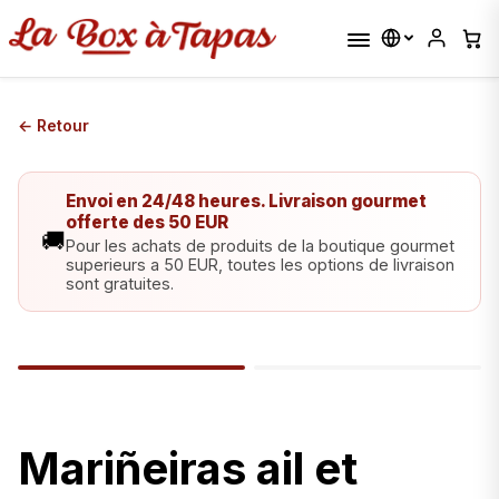
← Retour
Envoi en 24/48 heures. Livraison gourmet
offerte des 50 EUR
🚚
Pour les achats de produits de la boutique gourmet
superieurs a 50 EUR, toutes les options de livraison
sont gratuites.
Mariñeiras ail et