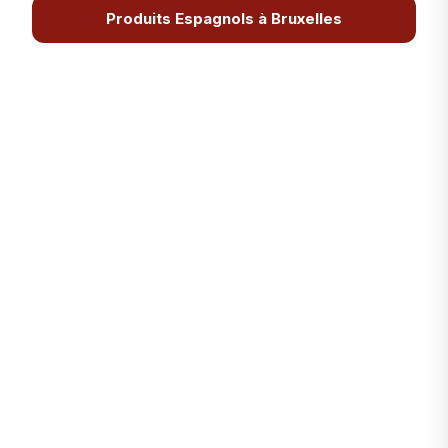
Produits Espagnols à Bruxelles