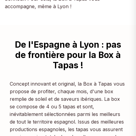
accompagne, même à Lyon !
De l'Espagne à Lyon : pas
de frontière pour la Box à
Tapas !
Concept innovant et original, la Box à Tapas vous
propose de profiter, chaque mois, d'une box
remplie de soleil et de saveurs ibériques. La box
se compose de 4 ou 5 tapas et sont,
inévitablement sélectionnées parmi les meilleurs
de tout le territoire espagnol. Issus des meilleures
productions espagnoles, les tapas vous assurent