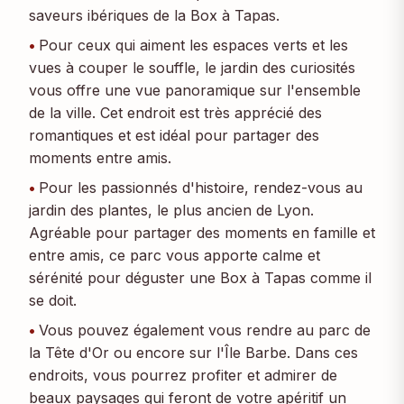
saveurs ibériques de la Box à Tapas.
Pour ceux qui aiment les espaces verts et les
vues à couper le souffle, le jardin des curiosités
vous offre une vue panoramique sur l'ensemble
de la ville. Cet endroit est très apprécié des
romantiques et est idéal pour partager des
moments entre amis.
Pour les passionnés d'histoire, rendez-vous au
jardin des plantes, le plus ancien de Lyon.
Agréable pour partager des moments en famille et
entre amis, ce parc vous apporte calme et
sérénité pour déguster une Box à Tapas comme il
se doit.
Vous pouvez également vous rendre au parc de
la Tête d'Or ou encore sur l'Île Barbe. Dans ces
endroits, vous pourrez profiter et admirer de
beaux paysages qui feront de votre apéritif un