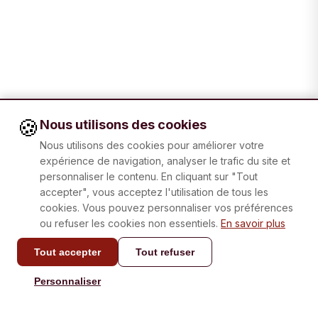
🍪
Nous utilisons des cookies
Nous utilisons des cookies pour améliorer votre
expérience de navigation, analyser le trafic du site et
personnaliser le contenu. En cliquant sur "Tout
accepter", vous acceptez l'utilisation de tous les
cookies. Vous pouvez personnaliser vos préférences
ou refuser les cookies non essentiels.
En savoir plus
Tout accepter
Tout refuser
CONTACT
Personnaliser
info@laboxatapas.com