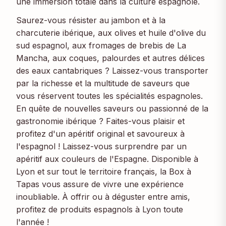
une immersion totale dans la culture espagnole.
Saurez-vous résister au jambon et à la
charcuterie ibérique, aux olives et huile d'olive du
sud espagnol, aux fromages de brebis de La
Mancha, aux coques, palourdes et autres délices
des eaux cantabriques ? Laissez-vous transporter
par la richesse et la multitude de saveurs que
vous réservent toutes les spécialités espagnoles.
En quête de nouvelles saveurs ou passionné de la
gastronomie ibérique ? Faites-vous plaisir et
profitez d'un apéritif original et savoureux à
l'espagnol ! Laissez-vous surprendre par un
apéritif aux couleurs de l'Espagne. Disponible à
Lyon et sur tout le territoire français, la Box à
Tapas vous assure de vivre une expérience
inoubliable. À offrir ou à déguster entre amis,
profitez de produits espagnols à Lyon toute
l'année !