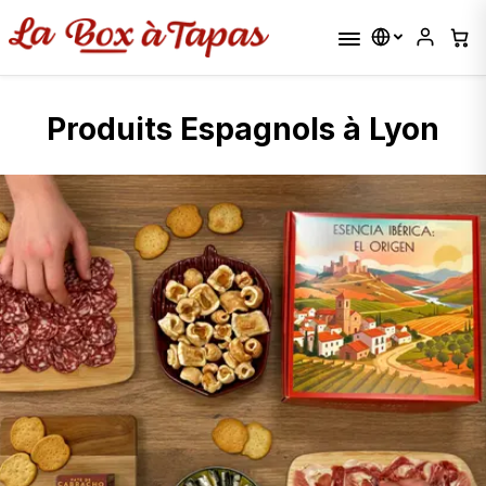
Produits Espagnols à Lyon