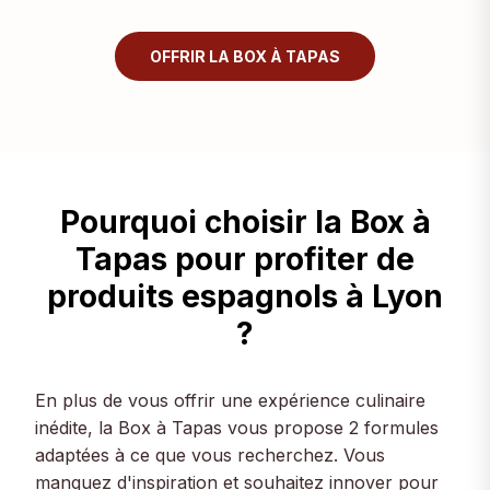
OFFRIR LA BOX À TAPAS
Pourquoi choisir la Box à
Tapas pour profiter de
produits espagnols à Lyon
?
En plus de vous offrir une expérience culinaire
inédite, la Box à Tapas vous propose 2 formules
adaptées à ce que vous recherchez. Vous
manquez d'inspiration et souhaitez innover pour