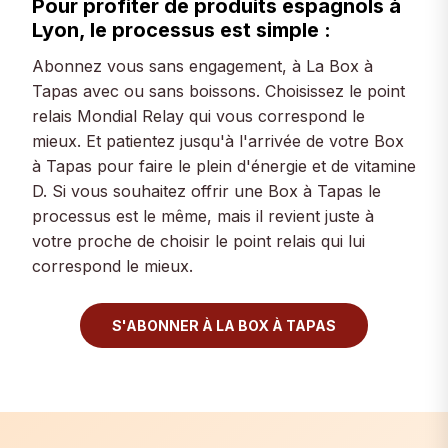
Pour profiter de produits espagnols à
Lyon, le processus est simple :
Abonnez vous sans engagement, à La Box à
Tapas avec ou sans boissons. Choisissez le point
relais Mondial Relay qui vous correspond le
mieux. Et patientez jusqu'à l'arrivée de votre Box
à Tapas pour faire le plein d'énergie et de vitamine
D. Si vous souhaitez offrir une Box à Tapas le
processus est le même, mais il revient juste à
votre proche de choisir le point relais qui lui
correspond le mieux.
S'ABONNER À LA BOX À TAPAS