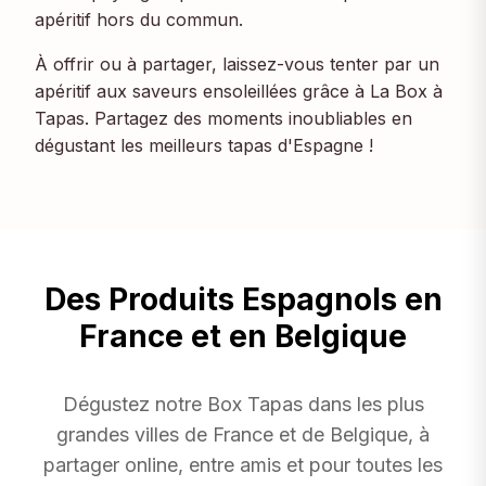
apéritif hors du commun.
À offrir ou à partager, laissez-vous tenter par un
apéritif aux saveurs ensoleillées grâce à La Box à
Tapas. Partagez des moments inoubliables en
dégustant les meilleurs tapas d'Espagne !
Des Produits Espagnols en
France et en Belgique
Dégustez notre Box Tapas dans les plus
grandes villes de France et de Belgique, à
partager online, entre amis et pour toutes les