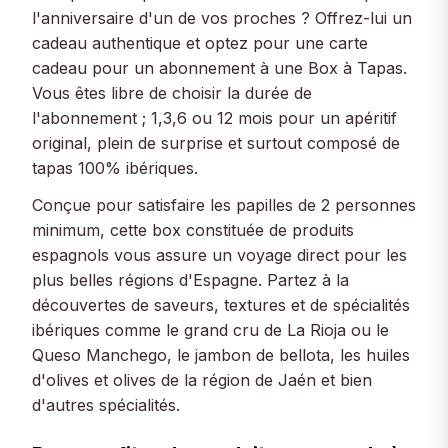
l'anniversaire d'un de vos proches ? Offrez-lui un
cadeau authentique et optez pour une carte
cadeau pour un abonnement à une Box à Tapas.
Vous êtes libre de choisir la durée de
l'abonnement ; 1,3,6 ou 12 mois pour un apéritif
original, plein de surprise et surtout composé de
tapas 100% ibériques.
Conçue pour satisfaire les papilles de 2 personnes
minimum, cette box constituée de produits
espagnols vous assure un voyage direct pour les
plus belles régions d'Espagne. Partez à la
découvertes de saveurs, textures et de spécialités
ibériques comme le grand cru de La Rioja ou le
Queso Manchego, le jambon de bellota, les huiles
d'olives et olives de la région de Jaén et bien
d'autres spécialités.