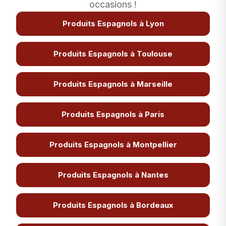
occasions !
Produits Espagnols à Lyon
Produits Espagnols à Toulouse
Produits Espagnols à Marseille
Produits Espagnols à Paris
Produits Espagnols à Montpellier
Produits Espagnols à Nantes
Produits Espagnols à Bordeaux