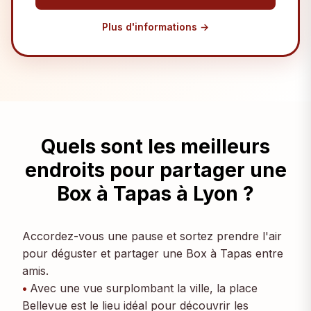
Plus d'informations
→
Quels sont les meilleurs
endroits pour partager une
Box à Tapas à Lyon ?
Accordez-vous une pause et sortez prendre l'air
pour déguster et partager une Box à Tapas entre
amis.
Avec une vue surplombant la ville, la place
Bellevue est le lieu idéal pour découvrir les