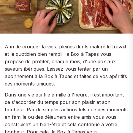
Afin de croquer la vie à pleines dents malgré le travail
et le quotidien bien rempli, la Box à Tapas vous
propose de profiter, chaque mois, d'une box aux
saveurs ibériques. Laissez-vous tenter par un
abonnement à la Box à Tapas et faites de vos apéritifs
des moments uniques.
Dans une vie qui file à mille à l'heure, il est important
de s'accorder du temps pour son plaisir et son
bonheur. Par de simples actions tels que des moments
en famille ou des déjeuners entre amis vous vous
construisez un bien-être et cela contribue à votre
bonheur. Pour cela, la Box à Tapas vous