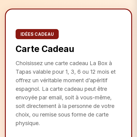
IDÉES CADEAU
Carte Cadeau
Choisissez une carte cadeau La Box à
Tapas valable pour 1, 3, 6 ou 12 mois et
offrez un véritable moment d’apéritif
espagnol. La carte cadeau peut être
envoyée par email, soit à vous-même,
soit directement à la personne de votre
choix, ou remise sous forme de carte
physique.