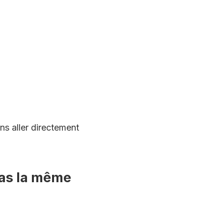
ns aller directement
pas la même